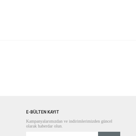
E-BÜLTEN KAYIT
Kampanyalarımızdan ve indirimlerimizden güncel
olarak haberdar olun.