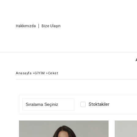
Hakkımızda
Bize Ulaşın
Anasayfa
>
GİYİM
>
Ceket
Stoktakiler