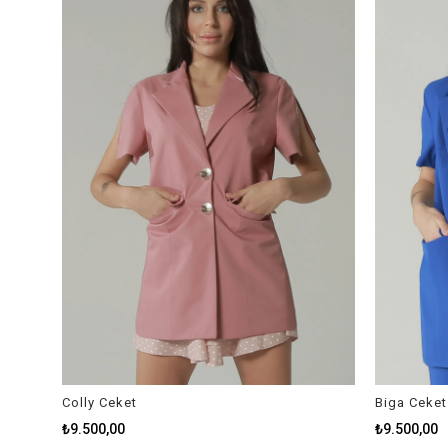
Colly Ceket
Biga Ceket
₺9.500,00
₺9.500,00