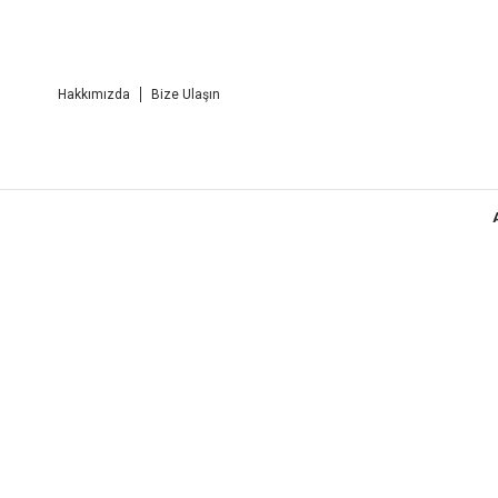
Hakkımızda
Bize Ulaşın