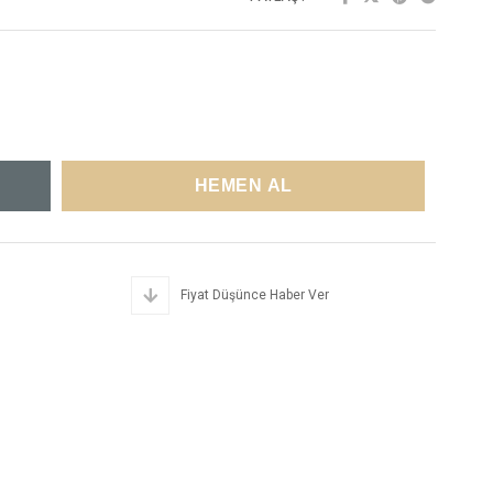
Fiyat Düşünce Haber Ver