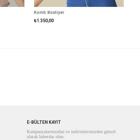
Komb Büstiyer
₺1.350,00
E-BÜLTEN KAYIT
Kampanyalarımızdan ve indirimlerimizden güncel
olarak haberdar olun.