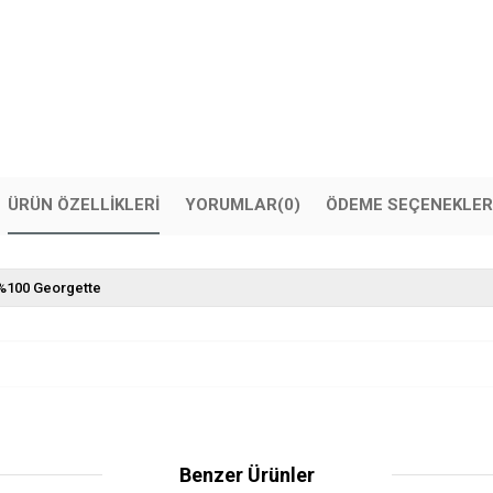
ÜRÜN ÖZELLIKLERI
YORUMLAR
(0)
ÖDEME SEÇENEKLER
%100 Georgette
Benzer Ürünler